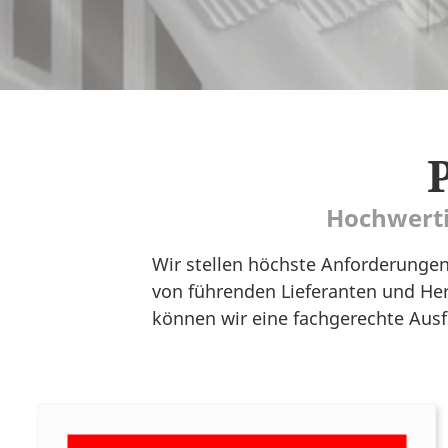
Hochwerti
Wir stellen höchste Anforderungen
von führenden Lieferanten und Her
können wir eine fachgerechte Ausf