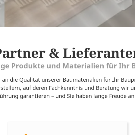
Partner & Lieferante
ge Produkte und Materialien für Ihr 
 an die Qualität unserer Baumaterialien für Ihr Baup
stellern, auf deren Fachkenntnis und Beratung wir u
ührung garantieren – und Sie haben lange Freude an 