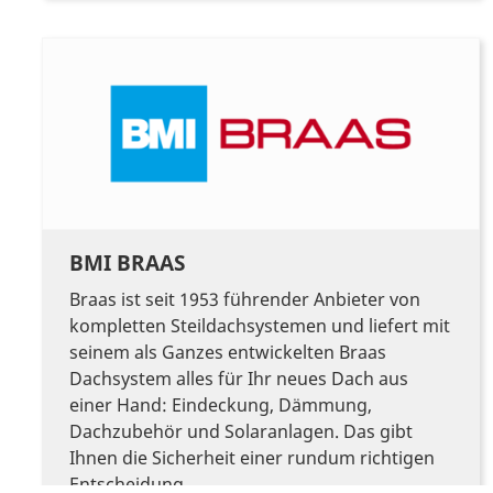
BMI BRAAS
Braas ist seit 1953 führender Anbieter von
kompletten Steildachsystemen und liefert mit
seinem als Ganzes entwickelten Braas
Dachsystem alles für Ihr neues Dach aus
einer Hand: Eindeckung, Dämmung,
Dachzubehör und Solaranlagen. Das gibt
Ihnen die Sicherheit einer rundum richtigen
Entscheidung.