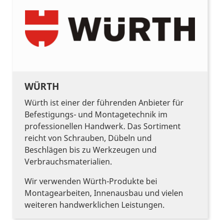
WÜRTH
Würth ist einer der führenden Anbieter für
Befestigungs- und Montagetechnik im
professionellen Handwerk. Das Sortiment
reicht von Schrauben, Dübeln und
Beschlägen bis zu Werkzeugen und
Verbrauchsmaterialien.
Wir verwenden Würth-Produkte bei
Montagearbeiten, Innenausbau und vielen
weiteren handwerklichen Leistungen.