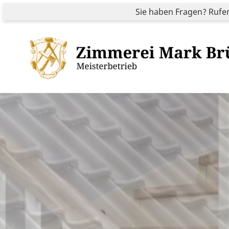
Sie haben Fragen? Rufen