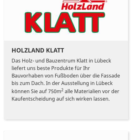
HOLZLAND KLATT
Das Holz- und Bauzentrum Klatt in Lübeck
liefert uns beste Produkte für Ihr
Bauvorhaben von Fußboden über die Fassade
bis zum Dach. In der Ausstellung in Lübeck
2
können Sie auf 750m
alle Materialien vor der
Kaufentscheidung auf sich wirken lassen.