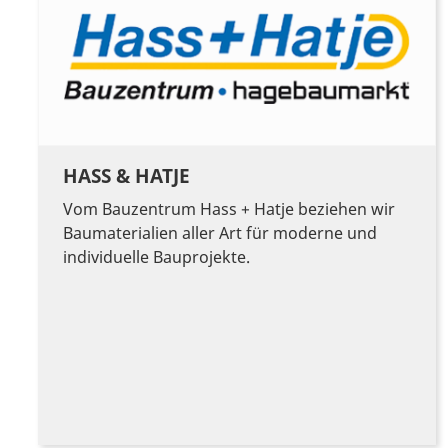
HASS & HATJE
Vom Bauzentrum Hass + Hatje beziehen wir
Baumaterialien aller Art für moderne und
individuelle Bauprojekte.