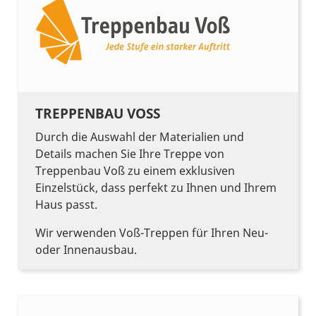
TREPPENBAU VOSS
Durch die Auswahl der Materialien und
Details machen Sie Ihre Treppe von
Treppenbau Voß zu einem exklusiven
Einzelstück, dass perfekt zu Ihnen und Ihrem
Haus passt.
Wir verwenden Voß-Treppen für Ihren Neu-
oder Innenausbau.