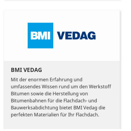
BMI VEDAG
Mit der enormen Erfahrung und
umfassendes Wissen rund um den Werkstoff
Bitumen sowie die Herstellung von
Bitumenbahnen für die Flachdach- und
Bauwerksabdichtung bietet BMI Vedag die
perfekten Materialien für Ihr Flachdach.