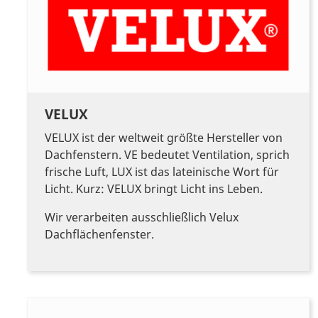
VELUX
VELUX ist der weltweit größte Hersteller von
Dachfenstern. VE bedeutet Ventilation, sprich
frische Luft, LUX ist das lateinische Wort für
Licht. Kurz: VELUX bringt Licht ins Leben.
Wir verarbeiten ausschließlich Velux
Dachflächenfenster.