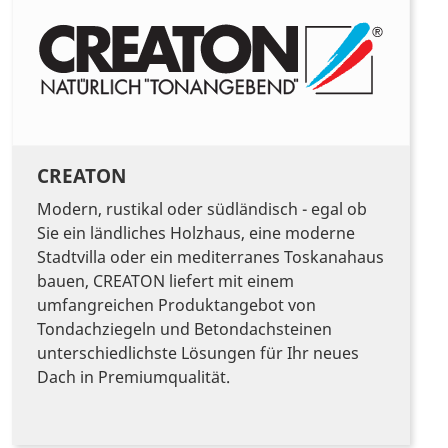
CREATON
Modern, rustikal oder südländisch - egal ob
Sie ein ländliches Holzhaus, eine moderne
Stadtvilla oder ein mediterranes Toskanahaus
bauen, CREATON liefert mit einem
umfangreichen Produktangebot von
Tondachziegeln und Betondachsteinen
unterschiedlichste Lösungen für Ihr neues
Dach in Premiumqualität.