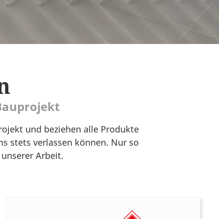
n
Bauprojekt
rojekt und beziehen alle Produkte
ns stets verlassen können. Nur so
unserer Arbeit.