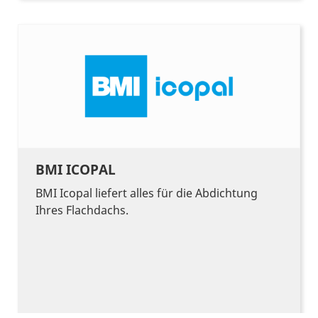
BMI ICOPAL
BMI Icopal liefert alles für die Abdichtung
Ihres Flachdachs.